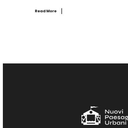
Read More