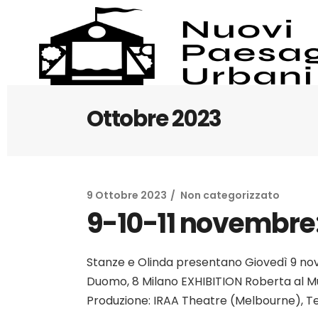
Ottobre 2023
9 Ottobre 2023
Non categorizzato
9-10-11 novembre:
Stanze e Olinda presentano Giovedì 9 nov
Duomo, 8 Milano EXHIBITION Roberta al Mu
Produzione: IRAA Theatre (Melbourne), Teat