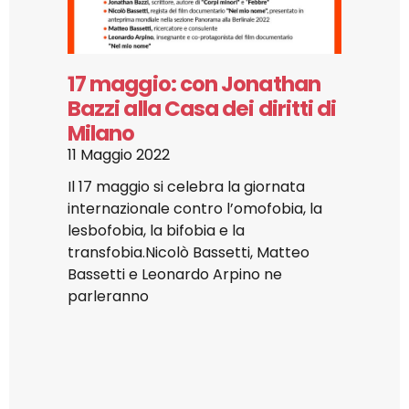
17 maggio: con Jonathan
Bazzi alla Casa dei diritti di
Milano
11 Maggio 2022
Il 17 maggio si celebra la giornata
internazionale contro l’omofobia, la
lesbofobia, la bifobia e la
transfobia.Nicolò Bassetti, Matteo
Bassetti e Leonardo Arpino ne
parleranno