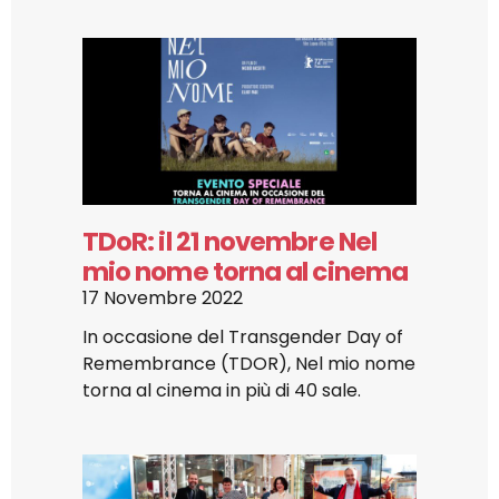
TDoR: il 21 novembre Nel
mio nome torna al cinema
17 Novembre 2022
In occasione del Transgender Day of
Remembrance (TDOR), Nel mio nome
torna al cinema in più di 40 sale.