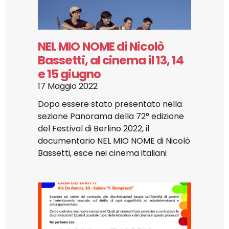
NEL MIO NOME di Nicolò
Bassetti, al cinema il 13, 14
e 15 giugno
17 Maggio 2022
Dopo essere stato presentato nella
sezione Panorama della 72° edizione
del Festival di Berlino 2022, il
documentario NEL MIO NOME di Nicolò
Bassetti, esce nei cinema italiani