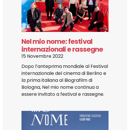
Nel mio nome: festival
internazionali e rassegne
15 Novembre 2022
Dopo l’anteprima mondiale al Festival
internazionale del cinema di Berlino e
la prima italiana al Biografilm di
Bologna, Nel mio nome continua a
essere invitato a festival e rassegne.