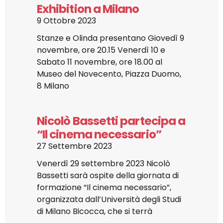
Exhibition a Milano
9 Ottobre 2023
Stanze e Olinda presentano Giovedì 9
novembre, ore 20.15 Venerdì 10 e
Sabato 11 novembre, ore 18.00 al
Museo del Novecento, Piazza Duomo,
8 Milano
Nicolò Bassetti partecipa a
“Il cinema necessario”
27 Settembre 2023
Venerdì 29 settembre 2023 Nicolò
Bassetti sarà ospite della giornata di
formazione “Il cinema necessario”,
organizzata dall’Università degli Studi
di Milano Bicocca, che si terrà