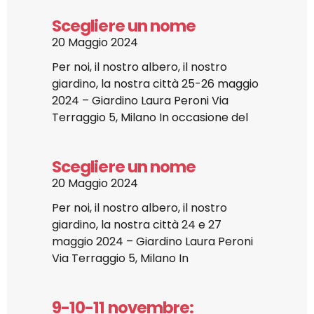
Scegliere un nome
20 Maggio 2024
Per noi, il nostro albero, il nostro
giardino, la nostra città 25-26 maggio
2024 – Giardino Laura Peroni Via
Terraggio 5, Milano In occasione del
Scegliere un nome
20 Maggio 2024
Per noi, il nostro albero, il nostro
giardino, la nostra città 24 e 27
maggio 2024 – Giardino Laura Peroni
Via Terraggio 5, Milano In
9-10-11 novembre: