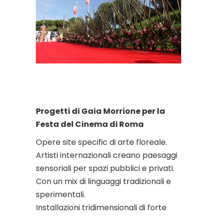
Progetti di Gaia Morrione per la
Festa del Cinema di Roma
Opere site specific di arte floreale.
Artisti internazionali creano paesaggi
sensoriali per spazi pubblici e privati.
Con un mix di linguaggi tradizionali e
sperimentali.
Installazioni tridimensionali di forte