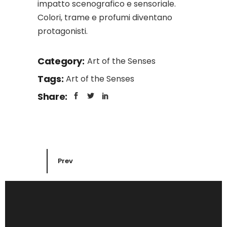
impatto scenografico e sensoriale.
Colori, trame e profumi diventano
protagonisti.
Category:
Art of the Senses
Tags:
Art of the Senses
Share:
Prev