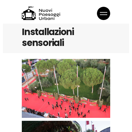
Installazioni
sensoriali